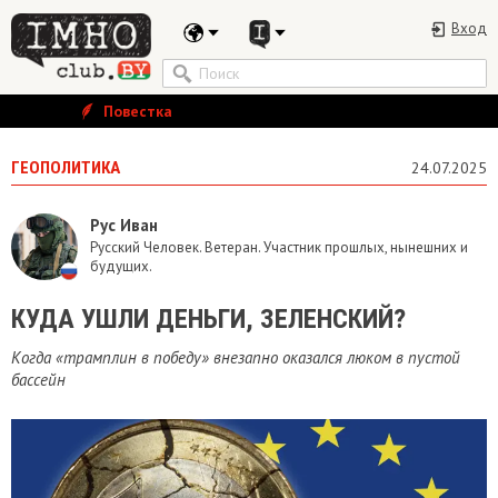
Вход
Повестка
ГЕОПОЛИТИКА
24.07.2025
Рус Иван
Русский Человек. Ветеран. Участник прошлых, нынешних и
будущих.
КУДА УШЛИ ДЕНЬГИ, ЗЕЛЕНСКИЙ?
Когда «трамплин в победу» внезапно оказался люком в пустой
бассейн