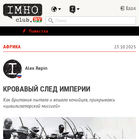
Вход
Повестка
АФРИКА
23.10.2025
Alex Repin
​КРОВАВЫЙ СЛЕД ИМПЕРИИ
Как Британия пытала и вешала кенийцев, прикрываясь
«цивилизаторской миссией»