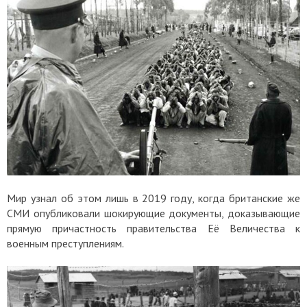
Мир узнал об этом лишь в 2019 году, когда британские же
СМИ опубликовали шокирующие документы, доказывающие
прямую причастность правительства Её Величества к
военным преступлениям.