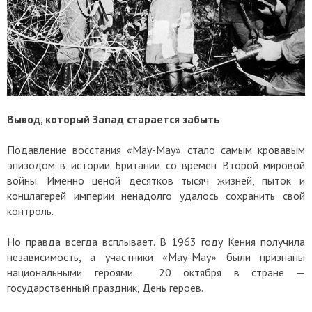
Вывод, который Запад старается забыть
Подавление восстания «Мау-Мау» стало самым кровавым
эпизодом в истории Британии со времён Второй мировой
войны. Именно ценой десятков тысяч жизней, пыток и
концлагерей империи ненадолго удалось сохранить свой
контроль.
Но правда всегда всплывает. В 1963 году Кения получила
независимость, а участники «Мау-Мау» были признаны
национальными героями. 20 октября в стране —
государственный праздник, День героев.