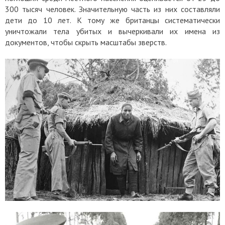
300 тысяч человек. Значительную часть из них составляли
дети до 10 лет. К тому же британцы систематически
уничтожали тела убитых и вычеркивали их имена из
документов, чтобы скрыть масштабы зверств.