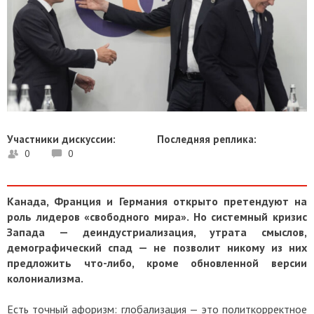
Участники дискуссии:
Последняя реплика:
0
0
Канада, Франция и Германия открыто претендуют на
роль лидеров «свободного мира». Но системный кризис
Запада — деиндустриализация, утрата смыслов,
демографический спад — не позволит никому из них
предложить что-либо, кроме обновленной версии
колониализма.
Есть точный афоризм: глобализация — это политкорректное