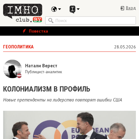
Вход
Повестка
ГЕОПОЛИТИКА
28.05.2026
Натали Верест
Публицист-аналитик
​КОЛОНИАЛИЗМ В ПРОФИЛЬ
Новые претенденты на лидерство повторят ошибки США