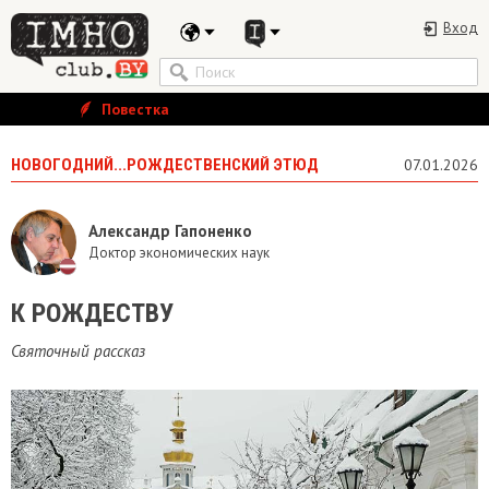
Вход
Повестка
НОВОГОДНИЙ...РОЖДЕСТВЕНСКИЙ ЭТЮД
07.01.2026
Александр Гапоненко
Доктор экономических наук
К РОЖДЕСТВУ
Святочный рассказ