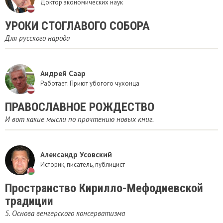
Доктор экономических наук
УРОКИ СТОГЛАВОГО СОБОРА
Для русского народа
Андрей Саар
Работает: Приют убогого чухонца
ПРАВОСЛАВНОЕ РОЖДЕСТВО
И вот какие мысли по прочтению новых книг.
Александр Усовский
Историк, писатель, публицист
Пространство Кирилло-Мефодиевской
традиции
5. Основа венгерского консерватизма