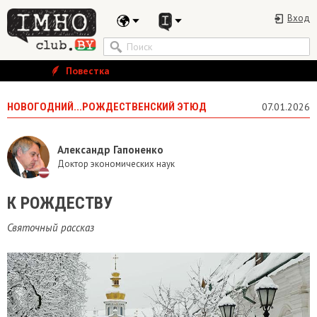
Вход
Повестка
НОВОГОДНИЙ...РОЖДЕСТВЕНСКИЙ ЭТЮД
07.01.2026
Александр Гапоненко
Доктор экономических наук
К РОЖДЕСТВУ
Святочный рассказ