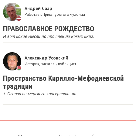
Андрей Саар
Работает: Приют убогого чухонца
ПРАВОСЛАВНОЕ РОЖДЕСТВО
И вот какие мысли по прочтению новых книг.
Александр Усовский
Историк, писатель, публицист
Пространство Кирилло-Мефодиевской
традиции
5. Основа венгерского консерватизма