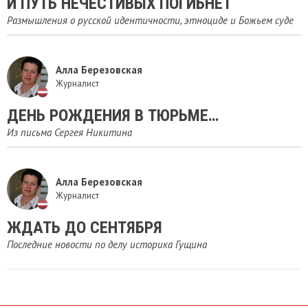
И ПУТЬ НЕЧЕСТИВЫХ ПОГИБНЕТ
Размышления о русской идентичности, этноциде и Божьем суде
Алла Березовская
Журналист
ДЕНЬ РОЖДЕНИЯ В ТЮРЬМЕ…
Из письма Сергея Никитина
Алла Березовская
Журналист
ЖДАТЬ ДО СЕНТЯБРЯ
Последние новости по делу историка Гущина