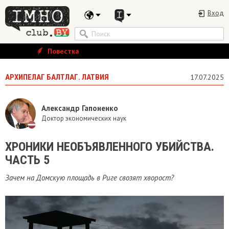
Вход
Повестка
АРХИПЕЛАГ БАЛТЛАГ. ЛАТВИЯ
17.07.2025
Александр Гапоненко
Доктор экономических наук
ХРОНИКИ НЕОБЪЯВЛЕННОГО УБИЙСТВА.
ЧАСТЬ 5
Зачем на Домскую площадь в Риге свозят хворост?