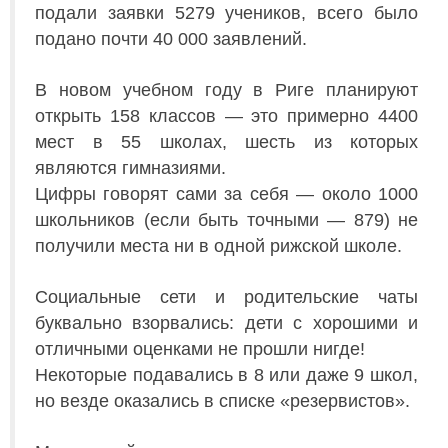
подали заявки 5279 учеников, всего было
подано почти 40 000 заявлений.
В новом учебном году в Риге планируют
открыть 158 классов — это примерно 4400
мест в 55 школах, шесть из которых
являются гимназиями.
Цифры говорят сами за себя — около 1000
школьников (если быть точными — 879) не
получили места ни в одной рижской школе.
Социальные сети и родительские чаты
буквально взорвались: дети с хорошими и
отличными оценками не прошли нигде!
Некоторые подавались в 8 или даже 9 школ,
но везде оказались в списке «резервистов».