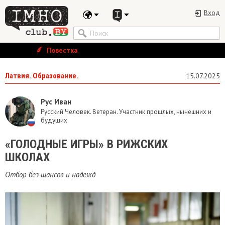
Вход
Повестка
Латвия. Образование.
15.07.2025
Рус Иван
Русский Человек. Ветеран. Участник прошлых, нынешних и
будущих.
«ГОЛОДНЫЕ ИГРЫ» В РИЖСКИХ
ШКОЛАХ
Отбор без шансов и надежд