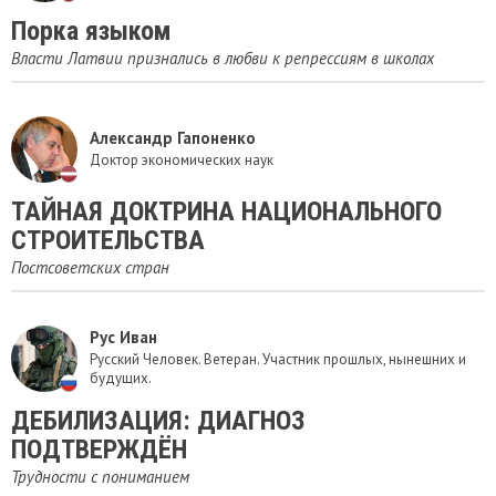
Порка языком
Власти Латвии признались в любви к репрессиям в школах
Александр Гапоненко
Доктор экономических наук
ТАЙНАЯ ДОКТРИНА НАЦИОНАЛЬНОГО
СТРОИТЕЛЬСТВА
Постсоветских стран
Рус Иван
Русский Человек. Ветеран. Участник прошлых, нынешних и
будущих.
ДЕБИЛИЗАЦИЯ: ДИАГНОЗ
ПОДТВЕРЖДЁН
Трудности с пониманием