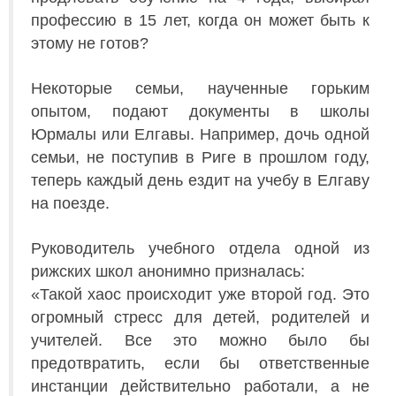
профессию в 15 лет, когда он может быть к
этому не готов?
Некоторые семьи, наученные горьким
опытом, подают документы в школы
Юрмалы или Елгавы. Например, дочь одной
семьи, не поступив в Риге в прошлом году,
теперь каждый день ездит на учебу в Елгаву
на поезде.
Руководитель учебного отдела одной из
рижских школ анонимно призналась:
«Такой хаос происходит уже второй год. Это
огромный стресс для детей, родителей и
учителей. Все это можно было бы
предотвратить, если бы ответственные
инстанции действительно работали, а не