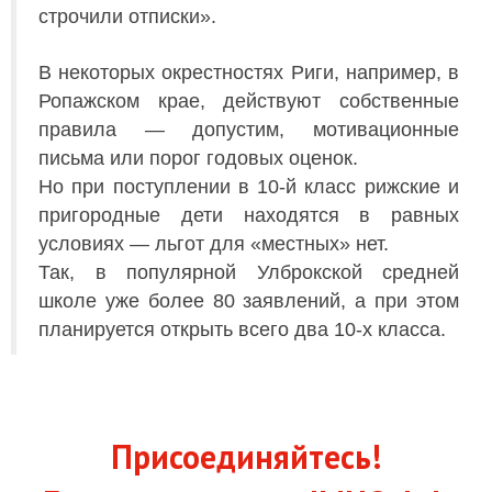
строчили отписки».
В некоторых окрестностях Риги, например, в
Ропажском крае, действуют собственные
правила — допустим, мотивационные
письма или порог годовых оценок.
Но при поступлении в 10-й класс рижские и
пригородные дети находятся в равных
условиях — льгот для «местных» нет.
Так, в популярной Улброкской средней
школе уже более 80 заявлений, а при этом
планируется открыть всего два 10-х класса.
Присоединяйтесь!