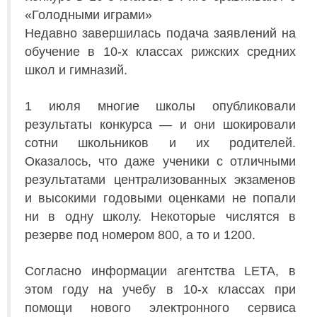
«Голодными играми»
Недавно завершилась подача заявлений на
обучение в 10-х классах рижских средних
школ и гимназий.
1 июля многие школы опубликовали
результаты конкурса — и они шокировали
сотни школьников и их родителей.
Оказалось, что даже ученики с отличными
результатами централизованных экзаменов
и высокими годовыми оценками не попали
ни в одну школу. Некоторые числятся в
резерве под номером 800, а то и 1200.
Согласно информации агентства LETA, в
этом году на учебу в 10-х классах при
помощи нового электронного сервиса