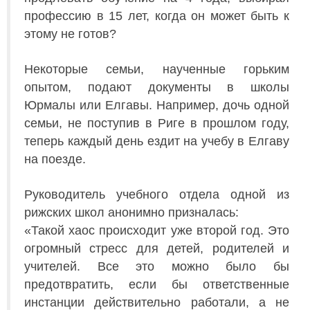
профессию в 15 лет, когда он может быть к
этому не готов?
Некоторые семьи, наученные горьким
опытом, подают документы в школы
Юрмалы или Елгавы. Например, дочь одной
семьи, не поступив в Риге в прошлом году,
теперь каждый день ездит на учебу в Елгаву
на поезде.
Руководитель учебного отдела одной из
рижских школ анонимно призналась:
«Такой хаос происходит уже второй год. Это
огромный стресс для детей, родителей и
учителей. Все это можно было бы
предотвратить, если бы ответственные
инстанции действительно работали, а не