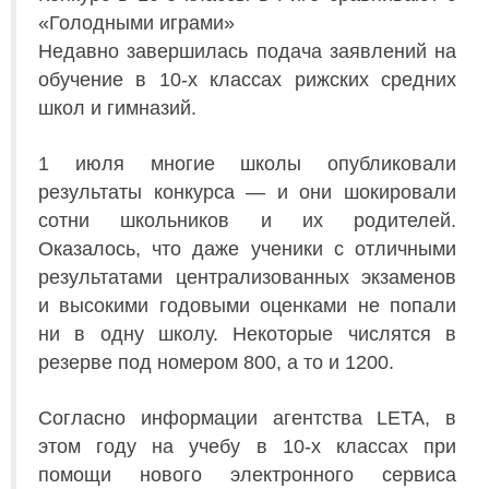
«Голодными играми»
Недавно завершилась подача заявлений на
обучение в 10-х классах рижских средних
школ и гимназий.
1 июля многие школы опубликовали
результаты конкурса — и они шокировали
сотни школьников и их родителей.
Оказалось, что даже ученики с отличными
результатами централизованных экзаменов
и высокими годовыми оценками не попали
ни в одну школу. Некоторые числятся в
резерве под номером 800, а то и 1200.
Согласно информации агентства LETA, в
этом году на учебу в 10-х классах при
помощи нового электронного сервиса