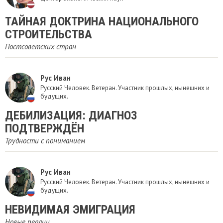
ТАЙНАЯ ДОКТРИНА НАЦИОНАЛЬНОГО
СТРОИТЕЛЬСТВА
Постсоветских стран
Рус Иван
Русский Человек. Ветеран. Участник прошлых, нынешних и
будущих.
ДЕБИЛИЗАЦИЯ: ДИАГНОЗ
ПОДТВЕРЖДЁН
Трудности с пониманием
Рус Иван
Русский Человек. Ветеран. Участник прошлых, нынешних и
будущих.
НЕВИДИМАЯ ЭМИГРАЦИЯ
Новые реалии