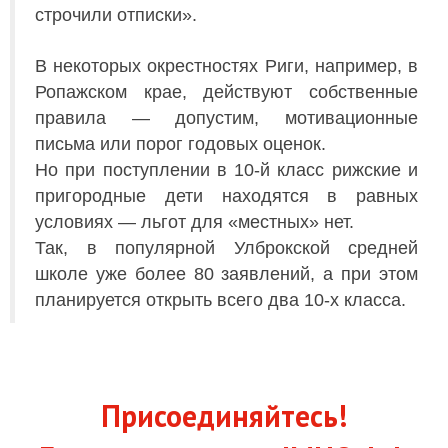
строчили отписки».
В некоторых окрестностях Риги, например, в
Ропажском крае, действуют собственные
правила — допустим, мотивационные
письма или порог годовых оценок.
Но при поступлении в 10-й класс рижские и
пригородные дети находятся в равных
условиях — льгот для «местных» нет.
Так, в популярной Улброкской средней
школе уже более 80 заявлений, а при этом
планируется открыть всего два 10-х класса.
Присоединяйтесь!