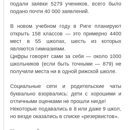
подали заявки 5279 учеников, всего было
подано почти 40 000 заявлений.
В новом учебном году в Риге планируют
открыть 158 классов — это примерно 4400
мест в 55 школах, шесть из которых
являются гимназиями.
Цифры говорят сами за себя — около 1000
школьников (если быть точными — 879) не
получили места ни в одной рижской школе.
Социальные сети и родительские чаты
буквально взорвались: дети с хорошими и
отличными оценками не прошли нигде!
Некоторые подавались в 8 или даже 9 школ,
но везде оказались в списке «резервистов».