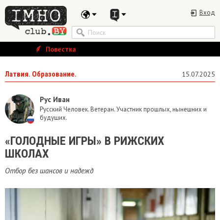
Вход
Повестка
Латвия. Образование.
15.07.2025
Рус Иван
Русский Человек. Ветеран. Участник прошлых, нынешних и
будущих.
«ГОЛОДНЫЕ ИГРЫ» В РИЖСКИХ
ШКОЛАХ
Отбор без шансов и надежд