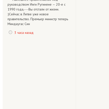
руководством Инги Ругинене — 20-е с
1990 года,----Вы отстали от жизни.
:)Сейчас в Литве уже новое
правительство. Премьер министр теперь
Миндаугас Син
3 часа назад