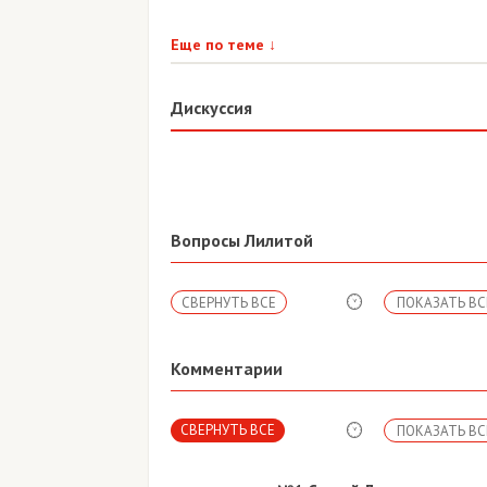
Еще по теме
↓
Дискуссия
Вопросы Лилитой
СВЕРНУТЬ ВСЕ
ПОКАЗАТЬ ВС
Комментарии
СВЕРНУТЬ ВСЕ
ПОКАЗАТЬ ВС