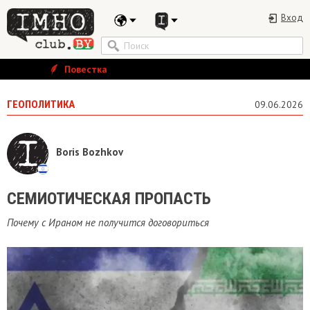
Вход
Повестка
ГЕОПОЛИТИКА
09.06.2026
Boris Bozhkov
СЕМИОТИЧЕСКАЯ ПРОПАСТЬ
Почему с Ираном не получится договориться