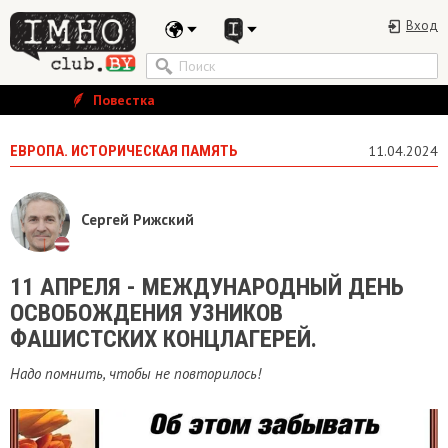
Вход
Повестка
ЕВРОПА. ИСТОРИЧЕСКАЯ ПАМЯТЬ
11.04.2024
Сергей Рижский
11 АПРЕЛЯ - МЕЖДУНАРОДНЫЙ ДЕНЬ
ОСВОБОЖДЕНИЯ УЗНИКОВ
ФАШИСТСКИХ КОНЦЛАГЕРЕЙ.
Надо помнить, чтобы не повторилось!