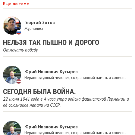
Еще по теме
Георгий Зотов
Журналист
НЕЛЬЗЯ ТАК ПЫШНО И ДОРОГО
Отмечать победу
Юрий Иванович Кутырев
Неравнодушный человек, сохранивший память и совесть.
СЕГОДНЯ БЫЛА ВОЙНА.
22 июня 1941 года в 4 часа утра войска фашистской Германии и
её союзников напали на СССР.
Юрий Иванович Кутырев
Неравнодушный человек, сохранивший память и совесть.