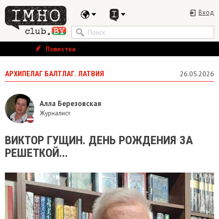
Вход
Повестка
АРХИПЕЛАГ БАЛТЛАГ. ЛАТВИЯ
26.05.2026
Алла Березовская
Журналист
ВИКТОР ГУЩИН. ДЕНЬ РОЖДЕНИЯ ЗА
РЕШЕТКОЙ...