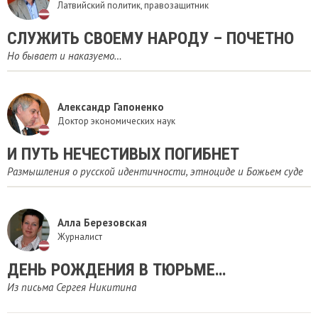
Латвийский политик, правозащитник
СЛУЖИТЬ СВОЕМУ НАРОДУ – ПОЧЕТНО
Но бывает и наказуемо…
Александр Гапоненко
Доктор экономических наук
И ПУТЬ НЕЧЕСТИВЫХ ПОГИБНЕТ
Размышления о русской идентичности, этноциде и Божьем суде
Алла Березовская
Журналист
ДЕНЬ РОЖДЕНИЯ В ТЮРЬМЕ…
Из письма Сергея Никитина