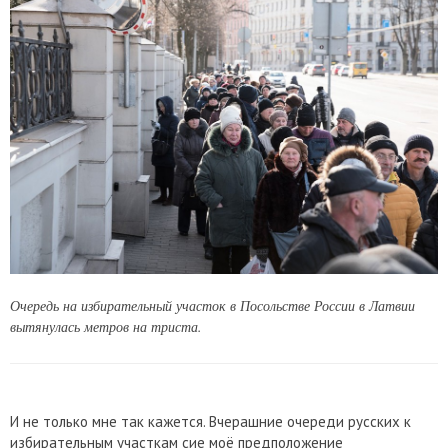
Очередь на избирательный участок в Посольстве России в Латвии
вытянулась метров на триста.
И не только мне так кажется. Вчерашние очереди русских к
избирательным участкам сие моё предположение