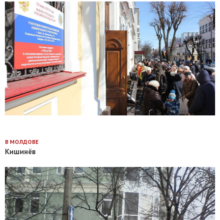
В МОЛДОВЕ
Кишинёв