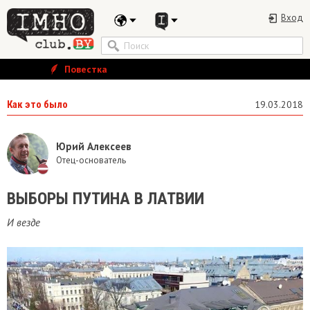
Вход
Повестка
Как это было
19.03.2018
Юрий Алексеев
Отец-основатель
ВЫБОРЫ ПУТИНА В ЛАТВИИ
И везде