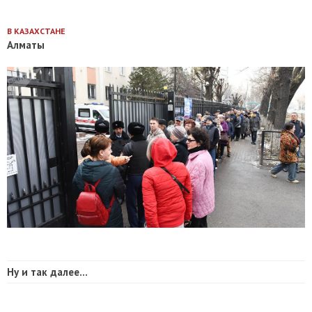
В КАЗАХСТАНЕ
Алматы
Ну и так далее...