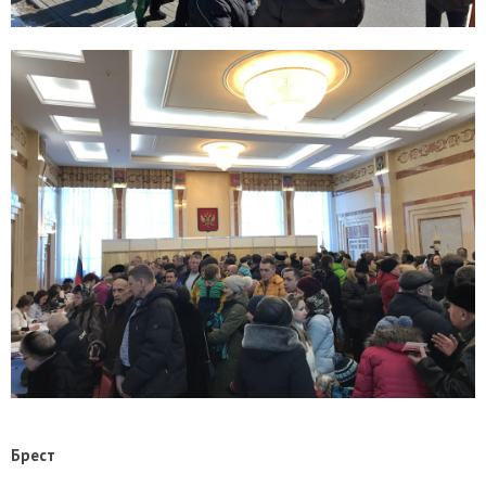
Брест