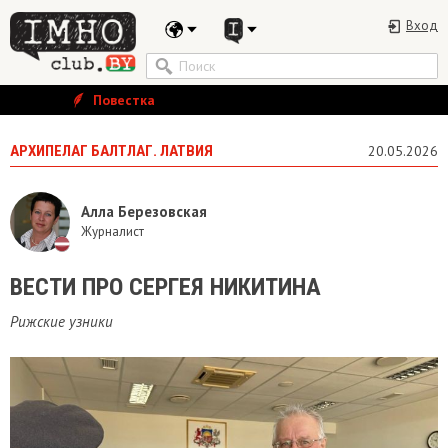
Вход
Повестка
АРХИПЕЛАГ БАЛТЛАГ. ЛАТВИЯ
20.05.2026
Алла Березовская
Журналист
ВЕСТИ ПРО СЕРГЕЯ НИКИТИНА
Рижские узники