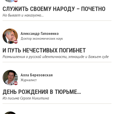
СЛУЖИТЬ СВОЕМУ НАРОДУ – ПОЧЕТНО
Но бывает и наказуемо…
Александр Гапоненко
Доктор экономических наук
И ПУТЬ НЕЧЕСТИВЫХ ПОГИБНЕТ
Размышления о русской идентичности, этноциде и Божьем суде
Алла Березовская
Журналист
ДЕНЬ РОЖДЕНИЯ В ТЮРЬМЕ…
Из письма Сергея Никитина