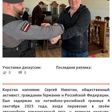
Участники дискуссии:
Последняя реплика:
0
0
Коротко напомню: Сергей Никитин, общественный
активист, гражданин Германии и Российской Федерации.
Был задержан на латвийско-российской границе 4
сентября 2025 года, когда перевозил в своём
автомобиле гуманитарный груз — включая костыли,