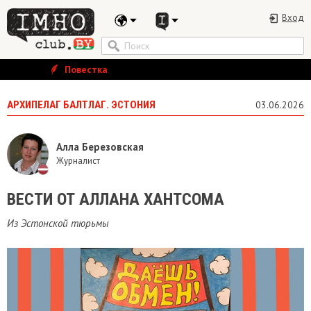
Вход
Повестка
АРХИПЕЛАГ БАЛТЛАГ. ЭСТОНИЯ
03.06.2026
Алла Березовская
Журналист
ВЕСТИ ОТ АЛЛАНА ХАНТСОМА
Из Эстонской тюрьмы