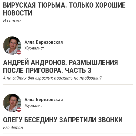
ВИРУСКАЯ ТЮРЬМА. ТОЛЬКО ХОРОШИЕ
НОВОСТИ
Из писем
Алла Березовская
Журналист
АНДРЕЙ АНДРОНОВ. РАЗМЫШЛЕНИЯ
ПОСЛЕ ПРИГОВОРА. ЧАСТЬ 3
А на сайтах для взрослых поискать не пробовали?
Алла Березовская
Журналист
ОЛЕГУ БЕСЕДИНУ ЗАПРЕТИЛИ ЗВОНКИ
Его детям