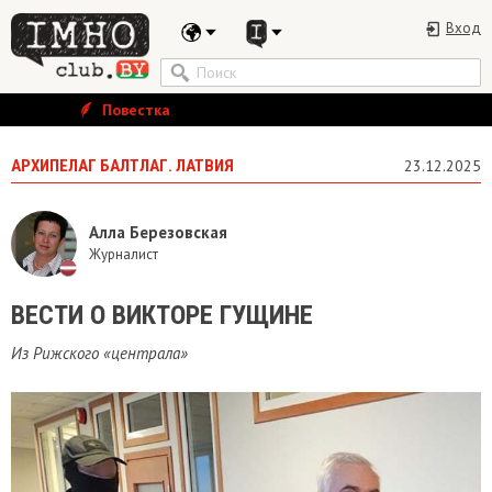
Вход
Повестка
АРХИПЕЛАГ БАЛТЛАГ. ЛАТВИЯ
23.12.2025
Алла Березовская
Журналист
​ВЕСТИ О ВИКТОРЕ ГУЩИНЕ
Из Рижского «централа»