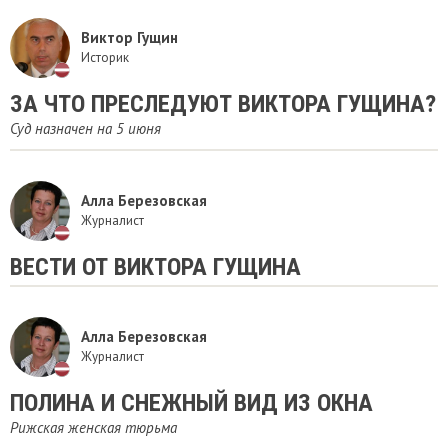
Виктор Гущин
Историк
ЗА ЧТО ПРЕСЛЕДУЮТ ВИКТОРА ГУЩИНА?
Суд назначен на 5 июня
Алла Березовская
Журналист
ВЕСТИ ОТ ВИКТОРА ГУЩИНА
Алла Березовская
Журналист
ПОЛИНА И СНЕЖНЫЙ ВИД ИЗ ОКНА
Рижская женская тюрьма