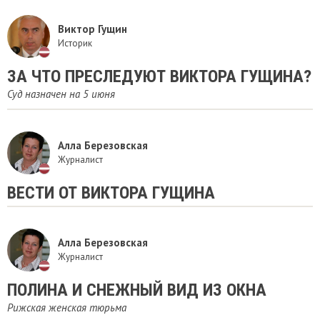
Виктор Гущин
Историк
ЗА ЧТО ПРЕСЛЕДУЮТ ВИКТОРА ГУЩИНА?
Суд назначен на 5 июня
Алла Березовская
Журналист
ВЕСТИ ОТ ВИКТОРА ГУЩИНА
Алла Березовская
Журналист
ПОЛИНА И СНЕЖНЫЙ ВИД ИЗ ОКНА
Рижская женская тюрьма