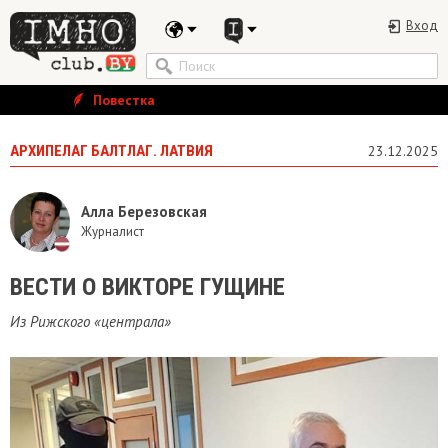
Вход
Повестка
АРХИПЕЛАГ БАЛТЛАГ. ЛАТВИЯ
23.12.2025
Алла Березовская
Журналист
​ВЕСТИ О ВИКТОРЕ ГУЩИНЕ
Из Рижского «централа»