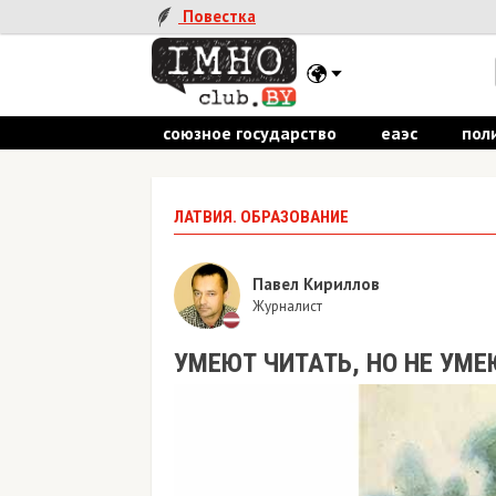
Повестка
союзное государство
еаэс
пол
ЛАТВИЯ. ОБРАЗОВАНИЕ
Павел Кириллов
Журналист
УМЕЮТ ЧИТАТЬ, НО НЕ УМЕ