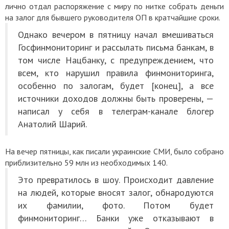
лично отдал распоряжение с миру по нитке собрать деньги
на залог для бывшего руководителя ОП в кратчайшие сроки.
Однако вечером в пятницу начал вмешиваться
Госфинмониторинг и рассылать письма банкам, в
том числе Нацбанку, с предупреждением, что
всем, кто нарушил правила финмониторинга,
особенно по залогам, будет [конец], а все
источники доходов должны быть проверены, —
написал у себя в телеграм-канале блогер
Анатолий Шарий.
На вечер пятницы, как писали украинские СМИ, было собрано
приблизительно 59 млн из необходимых 140.
Это превратилось в шоу. Происходит давление
на людей, которые вносят залог, обнародуются
их фамилии, фото. Потом будет
финмониторинг… Банки уже отказывают в