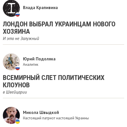
Влада Крапивина
​ЛОНДОН ВЫБРАЛ УКРАИНЦАМ НОВОГО
ХОЗЯИНА
И это не Залужный
Юрий Подоляка
Аналитик
ВСЕМИРНЫЙ СЛЕТ ПОЛИТИЧЕСКИХ
КЛОУНОВ
в Швейцарии
Микола Швыдкой
Настоящий патриот настоящей Украины