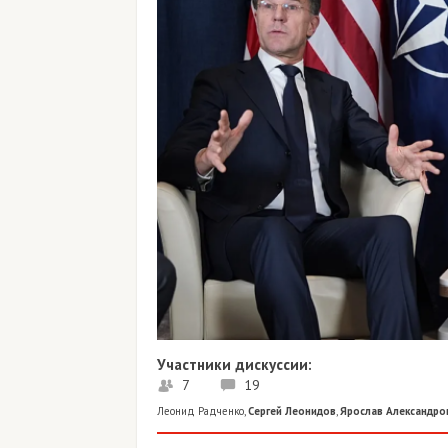
Участники дискуссии:
7
19
Леонид Радченко
,
Сергей Леонидов
,
Ярослав Александро