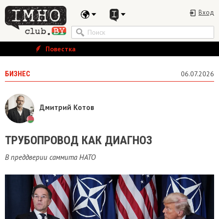
Вход
Повестка
БИЗНЕС
06.07.2026
Дмитрий Котов
ТРУБОПРОВОД КАК ДИАГНОЗ
В преддверии саммита НАТО