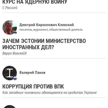
КУРС НА ЯДЕРНУЮ ВОЙНУ
С Россией
Дмитрий Кириллович Кленский
писатель, журналист, общественный деятель
ЗАЧЕМ ЭСТОНИИ МИНИСТЕРСТВО
ИНОСТРАННЫХ ДЕЛ?
Варро Вооглайд
Валерий Панов
КОРРУПЦИЯ ПРОТИВ ВПК
Как западные чиновники обогащаются на кредитах Украине