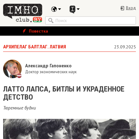
Вход
Повестка
АРХИПЕЛАГ БАЛТЛАГ. ЛАТВИЯ
23.09.2025
Александр Гапоненко
Доктор экономических наук
ЛАТТО ЛАПСА, БИТЛЫ И УКРАДЕННОЕ
ДЕТСТВО
Тюремные будни