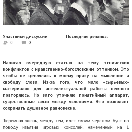
Участники дискуссии:
Последняя реплика:
0
0
Написал очередную статью на тему этнических
конфликтов с нравственно-богословским оттенком. Это
чтобы не цеплялись к моему праву на мышление и
свободу слова. Из-за того, что мало «сырьевых»
материалов для интеллектуальной работы немного
повторяюсь. Но зато уточняю понятийный аппарат,
существенные связи между явлениями. Это позволяет
сохранять душевное равновесие.
Тюремная жизнь, между тем, идет своим чередом. Бунт по
поводу изъятия игровых консолей, намеченный на 1