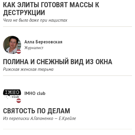
КАК ЭЛИТЫ ГОТОВЯТ МАССЫ К
ДЕСТРУКЦИИ
Чего не было даже при нацистах
Алла Березовская
Журналист
ПОЛИНА И СНЕЖНЫЙ ВИД ИЗ ОКНА
Рижская женская тюрьма
IMHO club
СВЯТОСТЬ ПО ДЕЛАМ
Из переписки А.Гапоненко — Е.Крейле