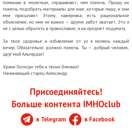
поминаю в молитвах, спрашивают, чем помочь. Прошу их
помочь подобрать материалы для книг, которые пишу, и они
мне присылают. Этому, наверняка, есть рациональное
объяснение, но мне не важно — других забот хватает. Это я
не с целью обратить в православие, а на предмет подумать.
За твое здоровье и избавление от уз я молюсь каждый
вечер. Обязательно должно помочь. Ты — добрый человек,
друг мой Альгирдас!
Храни Господи тебя и твоих близких!
Начинающий старец Александр.
Присоединяйтесь!
Больше контента IMHOclub
в Telegram
в Facebook