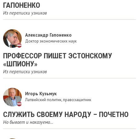
ГАПОНЕНКО
Из переписки узников
Александр Гапоненко
Доктор экономических наук
ПРОФЕССОР ПИШЕТ ЭСТОНСКОМУ
«ШПИОНУ»
Из переписки узников
Игорь Кузьмук
Латвийский политик, правозащитник
СЛУЖИТЬ СВОЕМУ НАРОДУ – ПОЧЕТНО
Но бывает и наказуемо…