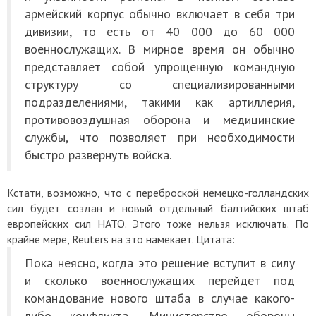
армейский корпус обычно включает в себя три
дивизии, то есть от 40 000 до 60 000
военнослужащих. В мирное время он обычно
представляет собой упрощенную командную
структуру со специализированными
подразделениями, такими как артиллерия,
противовоздушная оборона и медицинские
службы, что позволяет при необходимости
быстро развернуть войска.
Кстати, возможно, что с переброской немецко-голландских
сил будет создан и новый отдельный балтийских штаб
европейских сил НАТО. Этого тоже нельзя исключать. По
крайне мере, Reuters на это намекает. Цитата:
Пока неясно, когда это решение вступит в силу
и сколько военнослужащих перейдет под
командование нового штаба в случае какого-
либо конфликта. Министерство обороны