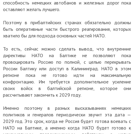
способность немецких автобанов и железных дорог пока
оставляют желать лучшего.
Поэтому в прибалтийских странах обязательно должны
быть оперативные части быстрого реагирования, которых
хватило бы для подхода основных частей НАТО.
То есть, сейчас можно сделать вывод, что внутренние
директивы НАТО на Балтике не позволяют пока
провоцировать Россию по полной, с целью перекрывать
России Балтику или доступ в Калининград. НАТО в этом
регионе пока не готово идти на максимальную
конфронтацию. Им требуется дополнительное усиление
своих войск в балтийской регионе, которое они
рассчитывают закончить к 2029 году.
Именно поэтому в разных высказываниях немецких
политиков и генералов периодически звучит эта дата —
2029 год. Это срок, когда не Россия будет готова воевать с
НАТО на Балтике, а именно когда НАТО будет готово к