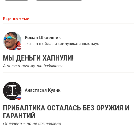
Еще по теме
Роман Шкленник
эксперт в области коммуникативных наук
МЫ ДЕНЬГИ ХАПНУЛИ!
А поляки почему-то бодаются
Анастасия Кулик
ПРИБАЛТИКА ОСТАЛАСЬ БЕЗ ОРУЖИЯ И
ГАРАНТИЙ
Оплачено – но не доставлено