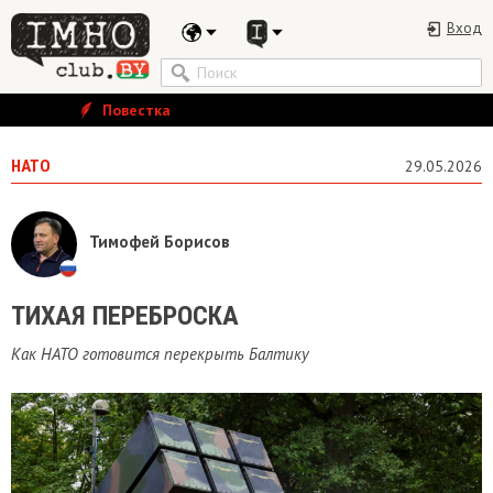
Вход
Повестка
НАТО
29.05.2026
Тимофей Борисов
ТИХАЯ ПЕРЕБРОСКА
Как НАТО готовится перекрыть Балтику