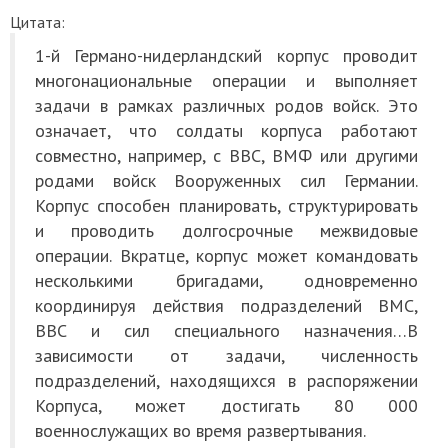
Цитата:
1-й Германо-нидерландский корпус проводит
многонациональные операции и выполняет
задачи в рамках различных родов войск. Это
означает, что солдаты корпуса работают
совместно, например, с ВВС, ВМФ или другими
родами войск Вооруженных сил Германии.
Корпус способен планировать, структурировать
и проводить долгосрочные межвидовые
операции. Вкратце, корпус может командовать
несколькими бригадами, одновременно
координируя действия подразделений ВМС,
ВВС и сил специального назначения…В
зависимости от задачи, численность
подразделений, находящихся в распоряжении
Корпуса, может достигать 80 000
военнослужащих во время развертывания.