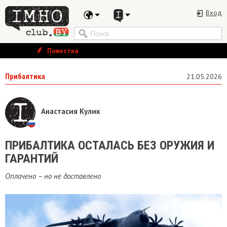
Вход
Повестка
Прибалтика
21.05.2026
Анастасия Кулик
ПРИБАЛТИКА ОСТАЛАСЬ БЕЗ ОРУЖИЯ И
ГАРАНТИЙ
Оплачено – но не доставлено