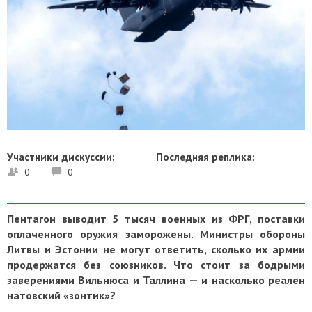
Участники дискуссии:
Последняя реплика:
0
0
Пентагон выводит 5 тысяч военных из ФРГ, поставки
оплаченного оружия заморожены. Министры обороны
Литвы и Эстонии не могут ответить, сколько их армии
продержатся без союзников. Что стоит за бодрыми
заверениями Вильнюса и Таллина — и насколько реален
натовский «зонтик»?