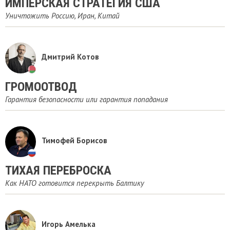
ИМПЕРСКАЯ СТРАТЕГИЯ США
Уничтожить Россию, Иран, Китай
Дмитрий Котов
ГРОМООТВОД
Гарантия безопасности или гарантия попадания
Тимофей Борисов
ТИХАЯ ПЕРЕБРОСКА
Как НАТО готовится перекрыть Балтику
Игорь Амелька