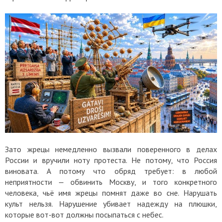
Зато жрецы немедленно вызвали поверенного в делах
России и вручили ноту протеста. Не потому, что Россия
виновата. А потому что обряд требует: в любой
неприятности — обвинить Москву, и того конкретного
человека, чьё имя жрецы помнят даже во сне. Нарушать
культ нельзя. Нарушение убивает надежду на плюшки,
которые вот-вот должны посыпаться с небес.