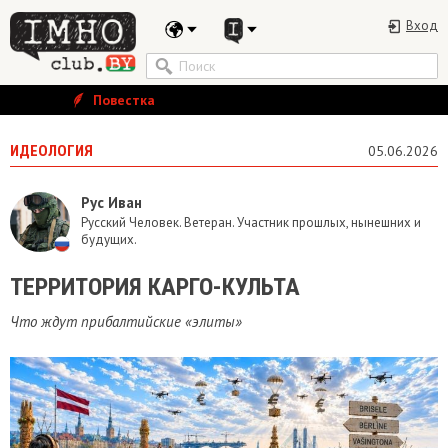
Вход
Повестка
ИДЕОЛОГИЯ
05.06.2026
Рус Иван
Русский Человек. Ветеран. Участник прошлых, нынешних и
будущих.
ТЕРРИТОРИЯ КАРГО-КУЛЬТА
Что ждут прибалтийские «элиты»