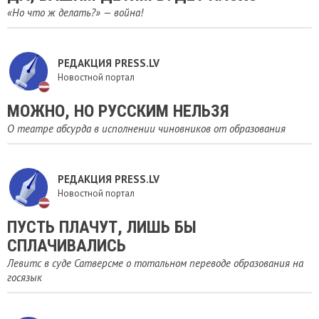
«Но что ж делать?» — война!
РЕДАКЦИЯ PRESS.LV
Новостной портал
МОЖНО, НО РУССКИМ НЕЛЬЗЯ
О театре абсурда в исполнении чиновников от образования
РЕДАКЦИЯ PRESS.LV
Новостной портал
ПУСТЬ ПЛАЧУТ, ЛИШЬ БЫ
СПЛАЧИВАЛИСЬ
Левитс в суде Сатверсме о тотальном переводе образования на
госязык