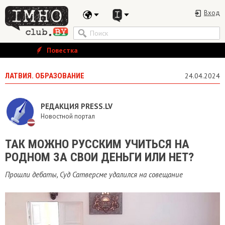
Вход
Повестка
ЛАТВИЯ. ОБРАЗОВАНИЕ
24.04.2024
РЕДАКЦИЯ PRESS.LV
Новостной портал
ТАК МОЖНО РУССКИМ УЧИТЬСЯ НА
РОДНОМ ЗА СВОИ ДЕНЬГИ ИЛИ НЕТ?
Прошли дебаты, Суд Сатверсме удалился на совещание