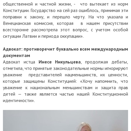
общественной и частной жизни, - что вытекает из норм
Конституции. Государство на сей раз ошиблось, принимая эти
поправки к закону, и перешло черту. На что указала и
Венецианская комиссия, которая в нашем присутствии
всесторонне рассмотрела этот вопрос, с учетом особой
ситуации Латвии и периода оккупации».
Адвокат: противоречит буквально всем международным
документам
Адвокат истца
Инесе Никульцева
, продолжая дебаты,
отметила, что принятые законодательные нормы игнорируют
уважение представителей нацменьшинств, их ценности,
которые защищены Конституцией: «Хочу напомнить, что
уважение к национальным меньшинствам и защита прав
детей — также является частью нашей Конституционной
идентичности».