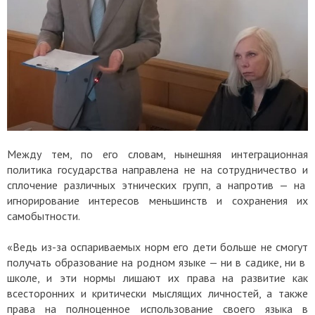
Между тем, по его словам, нынешняя интеграционная
политика государства направлена не на сотрудничество и
сплочение различных этнических групп, а напротив — на
игнорирование интересов меньшинств и сохранения их
самобытности.
«Ведь из-за оспариваемых норм его дети больше не смогут
получать образование на родном языке — ни в садике, ни в
школе, и эти нормы лишают их права на развитие как
всесторонних и критически мыслящих личностей, а также
права на полноценное использование своего языка в