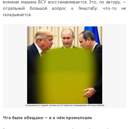
военная машина ВСУ восстанавливается. Это, по автору, —
отдельный большой вопрос к Генштабу: что-то не
складывается.
Что было обещано — и о чём промолчали