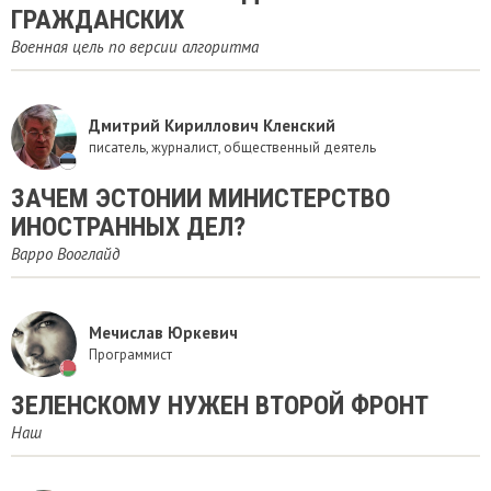
ГРАЖДАНСКИХ
Военная цель по версии алгоритма
Дмитрий Кириллович Кленский
писатель, журналист, общественный деятель
ЗАЧЕМ ЭСТОНИИ МИНИСТЕРСТВО
ИНОСТРАННЫХ ДЕЛ?
Варро Вооглайд
Мечислав Юркевич
Программист
ЗЕЛЕНСКОМУ НУЖЕН ВТОРОЙ ФРОНТ
Наш