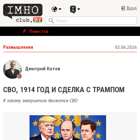
Вход
Повестка
Размышления
02.06.2026
Дмитрий Котов
​СВО, 1914 ГОД И СДЕЛКА С ТРАМПОМ
К какому завершению движется СВО