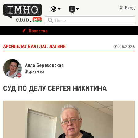
Вход
Повестка
АРХИПЕЛАГ БАЛТЛАГ. ЛАТВИЯ
01.06.2026
Алла Березовская
Журналист
СУД ПО ДЕЛУ СЕРГЕЯ НИКИТИНА