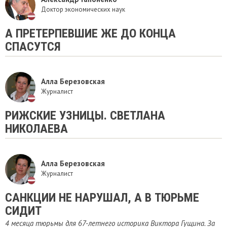
Доктор экономических наук
А ПРЕТЕРПЕВШИЕ ЖЕ ДО КОНЦА
СПАСУТСЯ
Алла Березовская
Журналист
РИЖСКИЕ УЗНИЦЫ. СВЕТЛАНА
НИКОЛАЕВА
Алла Березовская
Журналист
САНКЦИИ НЕ НАРУШАЛ, А В ТЮРЬМЕ
СИДИТ
4 месяца тюрьмы для 67-летнего историка Виктора Гущина. За