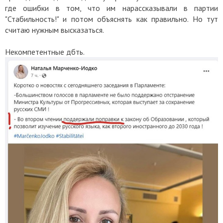
где ошибки в том, что им нарассказывали в партии
"Стабильность!" и потом объяснять как правильно. Но тут
считаю нужным высказаться.
Некомпетентные дбть.