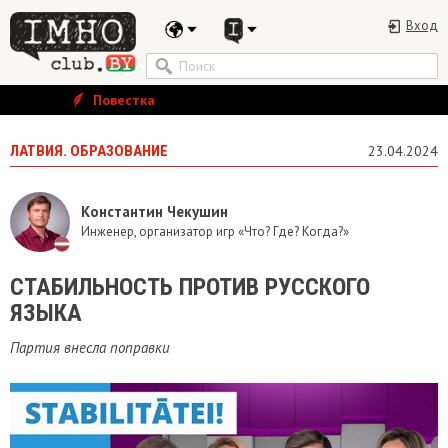
Вход
Повестка
ЛАТВИЯ. ОБРАЗОВАНИЕ
23.04.2024
Константин Чекушин
Инженер, организатор игр «Что? Где? Когда?»
СТАБИЛЬНОСТЬ ПРОТИВ РУССКОГО
ЯЗЫКА
Партия внесла поправки