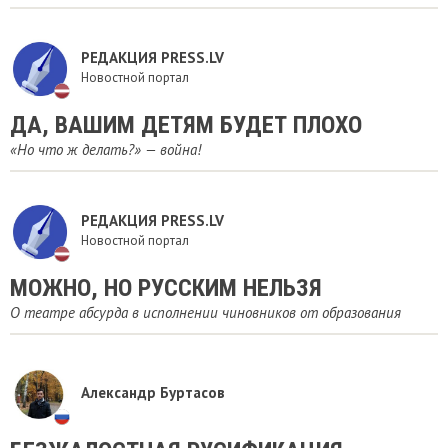
РЕДАКЦИЯ PRESS.LV
Новостной портал
ДА, ВАШИМ ДЕТЯМ БУДЕТ ПЛОХО
«Но что ж делать?» — война!
РЕДАКЦИЯ PRESS.LV
Новостной портал
МОЖНО, НО РУССКИМ НЕЛЬЗЯ
О театре абсурда в исполнении чиновников от образования
Александр Буртасов