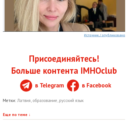
Источник / опубликовано
Присоединяйтесь!
Больше контента IMHOclub
в Telegram
в Facebook
Метки:
Латвия
,
образование
,
русский язык
Еще по теме
↓