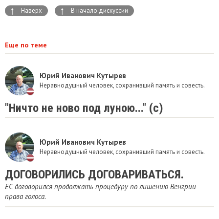
↑
↑
Наверх
В начало дискуссии
Еще по теме
Юрий Иванович Кутырев
Неравнодушный человек, сохранивший память и совесть.
"Ничто не ново под луною..." (с)
Юрий Иванович Кутырев
Неравнодушный человек, сохранивший память и совесть.
ДОГОВОРИЛИСЬ ДОГОВАРИВАТЬСЯ.
ЕС договорился продолжать процедуру по лишению Венгрии
права голоса.