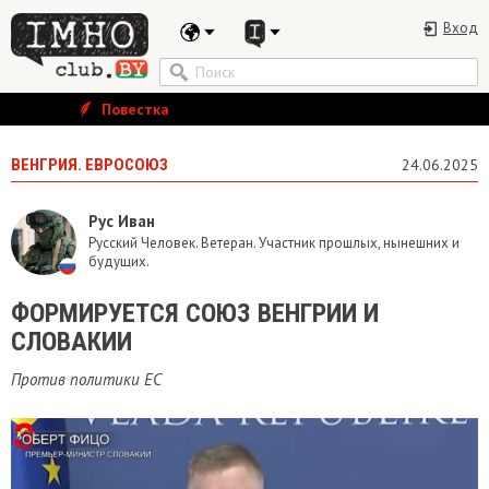
Вход
Повестка
ВЕНГРИЯ. ЕВРОСОЮЗ
24.06.2025
Рус Иван
Русский Человек. Ветеран. Участник прошлых, нынешних и
будущих.
ФОРМИРУЕТСЯ СОЮЗ ВЕНГРИИ И
СЛОВАКИИ
Против политики ЕС