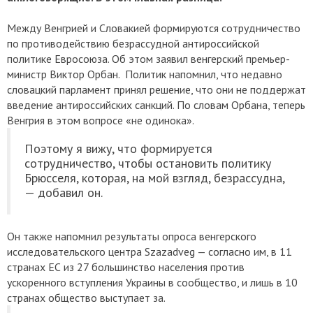
Между Венгрией и Словакией формируются сотрудничество
по противодействию безрассудной антироссийской
политике Евросоюза. Об этом заявил венгерский премьер-
министр Виктор Орбан. Политик напомнил, что недавно
словацкий парламент принял решение, что они не поддержат
введение антироссийских санкций. По словам Орбана, теперь
Венгрия в этом вопросе «не одинока».
Поэтому я вижу, что формируется
сотрудничество, чтобы остановить политику
Брюсселя, которая, на мой взгляд, безрассудна,
— добавил он.
Он также напомнил результаты опроса венгерского
исследовательского центра Szazadveg — согласно им, в 11
странах ЕС из 27 большинство населения против
ускоренного вступления Украины в сообщество, и лишь в 10
странах общество выступает за.