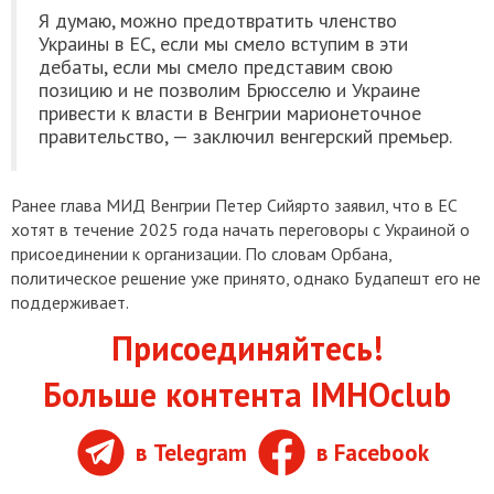
Я думаю, можно предотвратить членство
Украины в ЕС, если мы смело вступим в эти
дебаты, если мы смело представим свою
позицию и не позволим Брюсселю и Украине
привести к власти в Венгрии марионеточное
правительство, — заключил венгерский премьер.
Ранее глава МИД Венгрии Петер Сийярто заявил, что в ЕС
хотят в течение 2025 года начать переговоры с Украиной о
присоединении к организации. По словам Орбана,
политическое решение уже принято, однако Будапешт его не
поддерживает.
Присоединяйтесь!
Больше контента IMHOclub
в Telegram
в Facebook