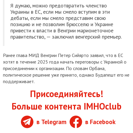
Я думаю, можно предотвратить членство
Украины в ЕС, если мы смело вступим в эти
дебаты, если мы смело представим свою
позицию и не позволим Брюсселю и Украине
привести к власти в Венгрии марионеточное
правительство, — заключил венгерский премьер.
Ранее глава МИД Венгрии Петер Сийярто заявил, что в ЕС
хотят в течение 2025 года начать переговоры с Украиной о
присоединении к организации. По словам Орбана,
политическое решение уже принято, однако Будапешт его не
поддерживает.
Присоединяйтесь!
Больше контента IMHOclub
в Telegram
в Facebook