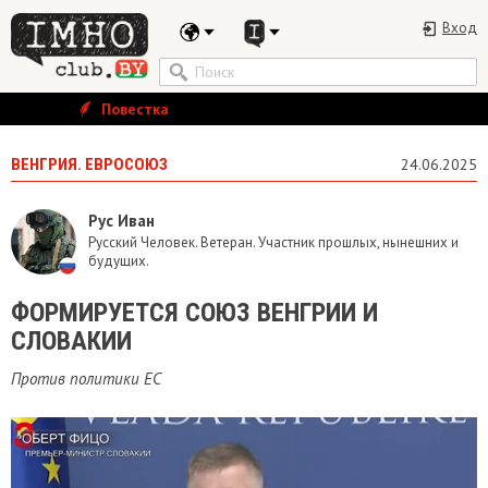
Вход
Повестка
ВЕНГРИЯ. ЕВРОСОЮЗ
24.06.2025
Рус Иван
Русский Человек. Ветеран. Участник прошлых, нынешних и
будущих.
ФОРМИРУЕТСЯ СОЮЗ ВЕНГРИИ И
СЛОВАКИИ
Против политики ЕС