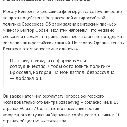
Между Венгрией и Словакией формируются сотрудничество
по противодействию безрассудной антироссийской
политике Евросоюза. Об этом заявил венгерский премьер-
министр Виктор Орбан. Политик напомнил, что недавно
словацкий парламент принял решение, что они не поддержат
введение антироссийских санкций. По словам Орбана, теперь
Венгрия в этом вопросе «не одинока».
Поэтому я вижу, что формируется
сотрудничество, чтобы остановить политику
Брюсселя, которая, на мой взгляд, безрассудна,
— добавил он.
Он также напомнил результаты опроса венгерского
исследовательского центра Szazadveg — согласно им, в 11
странах ЕС из 27 большинство населения против
ускоренного вступления Украины в сообщество, и лишь в 10
странах общество выступает за.