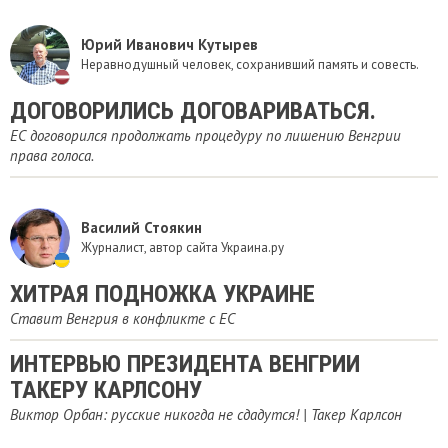
Юрий Иванович Кутырев
Неравнодушный человек, сохранивший память и совесть.
ДОГОВОРИЛИСЬ ДОГОВАРИВАТЬСЯ.
ЕС договорился продолжать процедуру по лишению Венгрии
права голоса.
Василий Стоякин
Журналист, автор сайта Украина.ру
ХИТРАЯ ПОДНОЖКА УКРАИНЕ
Ставит Венгрия в конфликте с ЕС
ИНТЕРВЬЮ ПРЕЗИДЕНТА ВЕНГРИИ
ТАКЕРУ КАРЛСОНУ
Виктор Орбан: русские никогда не сдадутся! | Такер Карлсон