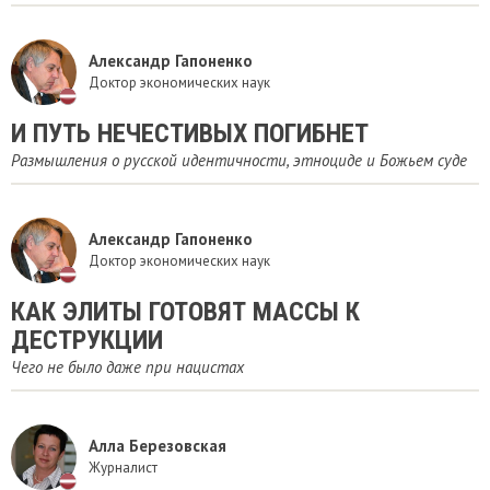
Александр Гапоненко
Доктор экономических наук
И ПУТЬ НЕЧЕСТИВЫХ ПОГИБНЕТ
Размышления о русской идентичности, этноциде и Божьем суде
Александр Гапоненко
Доктор экономических наук
КАК ЭЛИТЫ ГОТОВЯТ МАССЫ К
ДЕСТРУКЦИИ
Чего не было даже при нацистах
Алла Березовская
Журналист