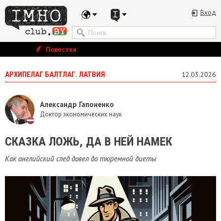
Вход
Повестка
АРХИПЕЛАГ БАЛТЛАГ. ЛАТВИЯ
12.03.2026
Александр Гапоненко
Доктор экономических наук
​СКАЗКА ЛОЖЬ, ДА В НЕЙ НАМЕК
Как английский след довел до тюремной диеты