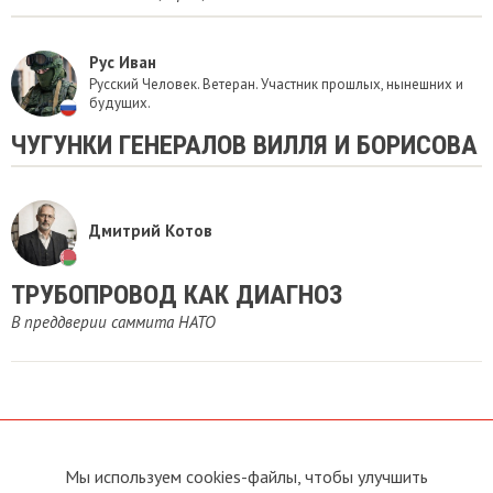
Рус Иван
Русский Человек. Ветеран. Участник прошлых, нынешних и
будущих.
ЧУГУНКИ ГЕНЕРАЛОВ ВИЛЛЯ И БОРИСОВА
Дмитрий Котов
ТРУБОПРОВОД КАК ДИАГНОЗ
В преддверии саммита НАТО
Мы используем cookies-файлы, чтобы улучшить
О сайте
Прямая связь с