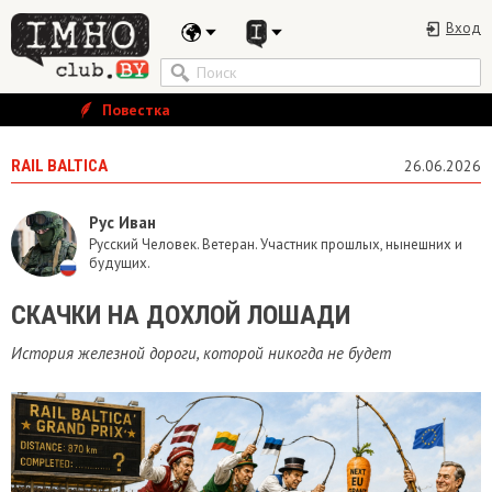
Вход
Повестка
RAIL BALTICA
26.06.2026
Рус Иван
Русский Человек. Ветеран. Участник прошлых, нынешних и
будущих.
СКАЧКИ НА ДОХЛОЙ ЛОШАДИ
История железной дороги, которой никогда не будет