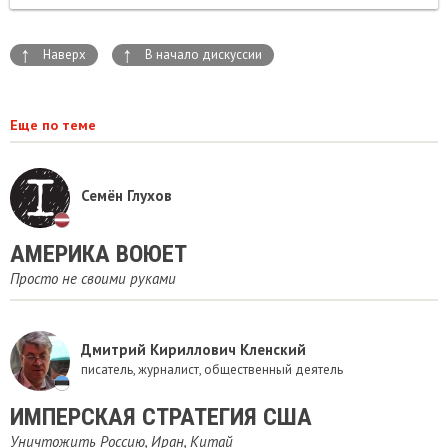
↑
↑
Наверх
В начало дискуссии
Еще по теме
Семён Глухов
АМЕРИКА ВОЮЕТ
Просто не своими руками
Дмитрий Кириллович Кленский
писатель, журналист, общественный деятель
ИМПЕРСКАЯ СТРАТЕГИЯ США
Уничтожить Россию, Иран, Китай