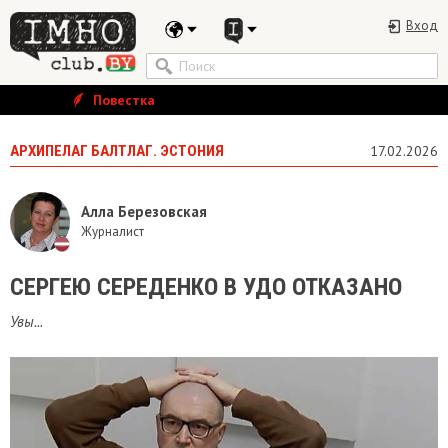
Вход
Повестка
АРХИПЕЛАГ БАЛТЛАГ. ЭСТОНИЯ
17.02.2026
Алла Березовская
Журналист
СЕРГЕЮ СЕРЕДЕНКО В УДО ОТКАЗАНО
Увы...