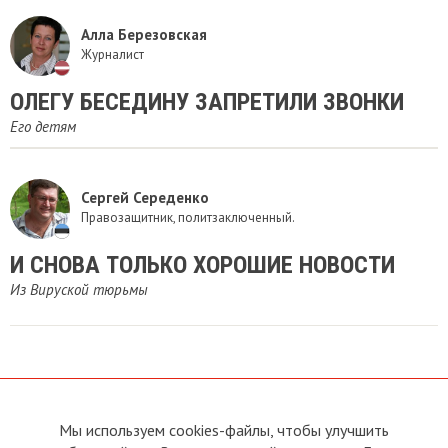
Алла Березовская
Журналист
ОЛЕГУ БЕСЕДИНУ ЗАПРЕТИЛИ ЗВОНКИ
Его детям
Сергей Середенко
Правозащитник, политзаключенный.
И СНОВА ТОЛЬКО ХОРОШИЕ НОВОСТИ
Из Вируской тюрьмы
Мы используем cookies-файлы, чтобы улучшить
О сайте
Прямая связь с