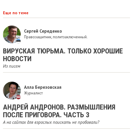
Еще по теме
Сергей Середенко
Правозащитник, политзаключенный.
ВИРУСКАЯ ТЮРЬМА. ТОЛЬКО ХОРОШИЕ
НОВОСТИ
Из писем
Алла Березовская
Журналист
АНДРЕЙ АНДРОНОВ. РАЗМЫШЛЕНИЯ
ПОСЛЕ ПРИГОВОРА. ЧАСТЬ 3
А на сайтах для взрослых поискать не пробовали?