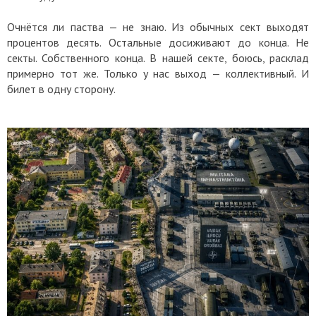
Очнётся ли паства — не знаю. Из обычных сект выходят
процентов десять. Остальные досиживают до конца. Не
секты. Собственного конца. В нашей секте, боюсь, расклад
примерно тот же. Только у нас выход — коллективный. И
билет в одну сторону.