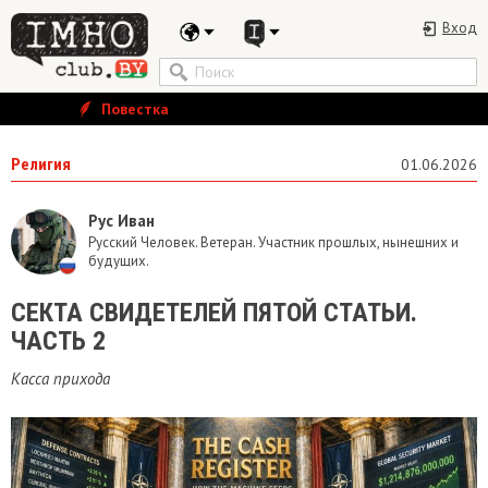
Вход
Повестка
Религия
01.06.2026
Рус Иван
Русский Человек. Ветеран. Участник прошлых, нынешних и
будущих.
​СЕКТА СВИДЕТЕЛЕЙ ПЯТОЙ СТАТЬИ.
ЧАСТЬ 2
Касса прихода