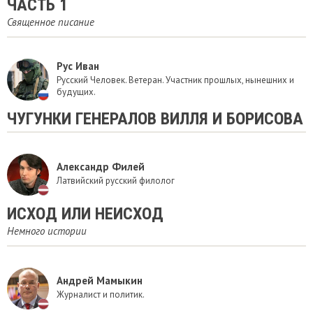
ЧАСТЬ 1
Священное писание
Рус Иван
Русский Человек. Ветеран. Участник прошлых, нынешних и
будущих.
ЧУГУНКИ ГЕНЕРАЛОВ ВИЛЛЯ И БОРИСОВА
Александр Филей
Латвийский русский филолог
​ИСХОД ИЛИ НЕИСХОД
Немного истории
Андрей Мамыкин
Журналист и политик.