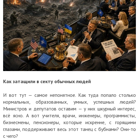
Как затащили в секту обычных людей
И вот тут — самое непонятное. Как туда попало столько
нормальных, образованных, умных, успешных людей?
Министров и депутатов оставим — у них шкурный интерес,
всё ясно. А вот учителя, врачи, инженеры, программисты,
бизнесмены, пенсионеры, которые искренне, с горящими
глазами, поддерживают весь этот танец с бубнами? Они-то
с чего?