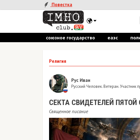
Повестка
союзное государство
еаэс
пол
Религия
Рус Иван
Русский Человек. Ветеран. Участник
​СЕКТА СВИДЕТЕЛЕЙ ПЯТОЙ 
Священное писание