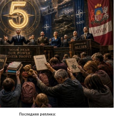
Последняя реплика: