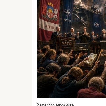
Участники дискуссии: