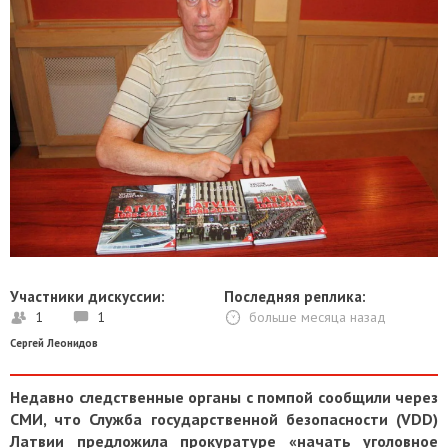
Участники дискуссии:
Последняя реплика:
1
1
больше месяца назад
Сергей Леонидов
Недавно следственные органы с помпой сообщили через
СМИ, что Служба государственной безопасности (VDD)
Латвии предложила прокуратуре «начать уголовное