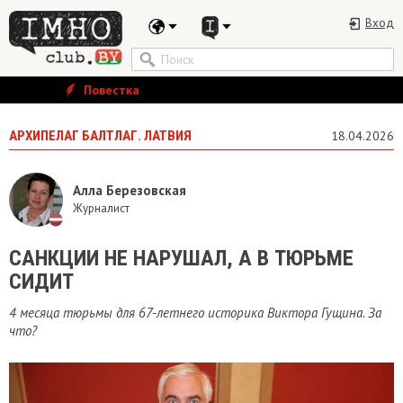
Вход
Повестка
АРХИПЕЛАГ БАЛТЛАГ. ЛАТВИЯ
18.04.2026
Алла Березовская
Журналист
САНКЦИИ НЕ НАРУШАЛ, А В ТЮРЬМЕ
СИДИТ
4 месяца тюрьмы для 67-летнего историка Виктора Гущина. За
что?