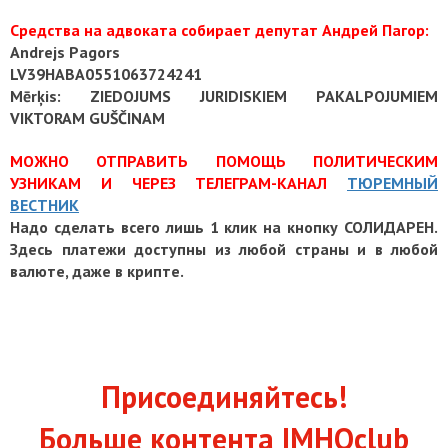
Средства на адвоката собирает депутат Андрей Пагор:
Andrejs Pagors
LV39HABA0551063724241
Mērķis: ZIEDOJUMS JURIDISKIEM PAKALPOJUMIEM
VIKTORAM GUŠČINAM
МОЖНО ОТПРАВИТЬ ПОМОЩЬ ПОЛИТИЧЕСКИМ
УЗНИКАМ И ЧЕРЕЗ ТЕЛЕГРАМ-КАНАЛ
ТЮРЕМНЫЙ
ВЕСТНИК
Надо сделать всего лишь 1 клик на кнопку СОЛИДАРЕН.
Здесь платежи доступны из любой страны и в любой
валюте, даже в крипте.
Присоединяйтесь!
Больше контента IMHOclub