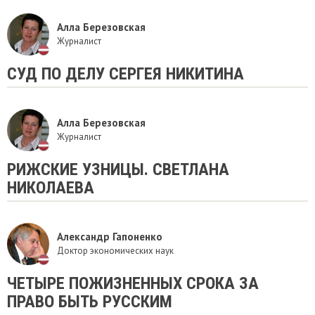
Алла Березовская
Журналист
СУД ПО ДЕЛУ СЕРГЕЯ НИКИТИНА
Алла Березовская
Журналист
РИЖСКИЕ УЗНИЦЫ. СВЕТЛАНА
НИКОЛАЕВА
Александр Гапоненко
Доктор экономических наук
ЧЕТЫРЕ ПОЖИЗНЕННЫХ СРОКА ЗА
ПРАВО БЫТЬ РУССКИМ