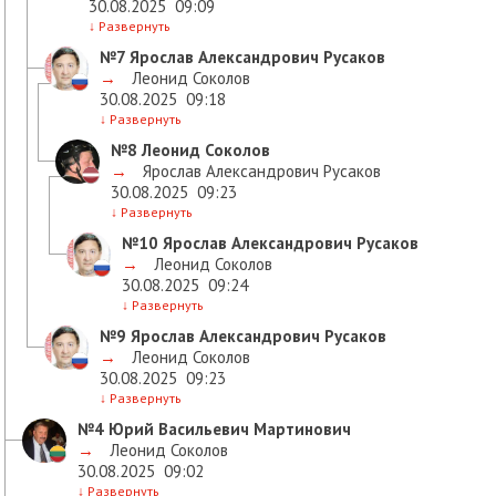
30.08.2025
09:09
↓
Развернуть
№7
Ярослав Александрович Русаков
→
Леонид Соколов
30.08.2025
09:18
↓
Развернуть
№8
Леонид Соколов
→
Ярослав Александрович Русаков
30.08.2025
09:23
↓
Развернуть
№10
Ярослав Александрович Русаков
→
Леонид Соколов
30.08.2025
09:24
↓
Развернуть
№9
Ярослав Александрович Русаков
→
Леонид Соколов
30.08.2025
09:23
↓
Развернуть
№4
Юрий Васильевич Мартинович
→
Леонид Соколов
30.08.2025
09:02
↓
Развернуть