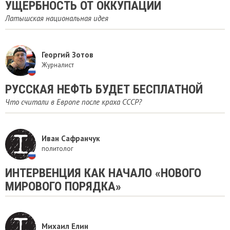
УЩЕРБНОСТЬ ОТ ОККУПАЦИИ
Латышская национальная идея
Георгий Зотов
Журналист
РУССКАЯ НЕФТЬ БУДЕТ БЕСПЛАТНОЙ
Что считали в Европе после краха СССР?
Иван Сафранчук
политолог
ИНТЕРВЕНЦИЯ КАК НАЧАЛО «НОВОГО
МИРОВОГО ПОРЯДКА»
Михаил Елин