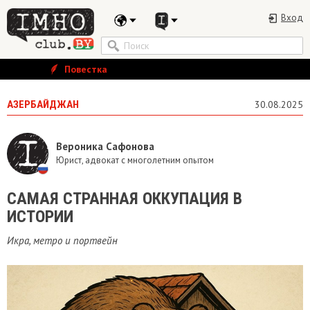
Вход
Повестка
АЗЕРБАЙДЖАН
30.08.2025
Вероника Сафонова
Юрист, адвокат с многолетним опытом
САМАЯ СТРАННАЯ ОККУПАЦИЯ В
ИСТОРИИ
Икра, метро и портвейн