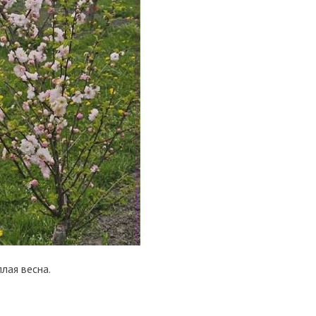
плая весна.