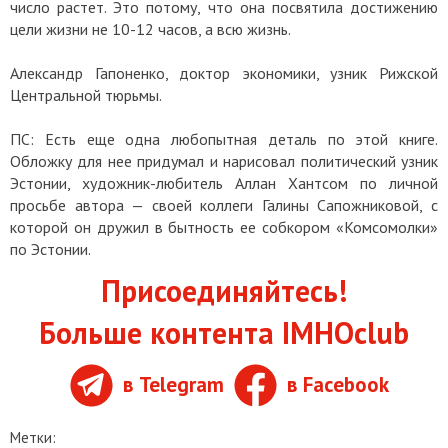
число растет. Это потому, что она посвятила достижению
цели жизни не 10-12 часов, а всю жизнь.
Александр Гапоненко, доктор экономики, узник Рижской
Центральной тюрьмы.
ПС: Есть еще одна любопытная деталь по этой книге.
Обложку для нее придумал и нарисовал политический узник
Эстонии, художник-любитель Аллан Хантсом по личной
просьбе автора — своей коллеги Галины Сапожниковой, с
которой он дружил в бытность ее собкором «Комсомолки»
по Эстонии.
Присоединяйтесь!
Больше контента IMHOclub
в Telegram
в Facebook
Метки: