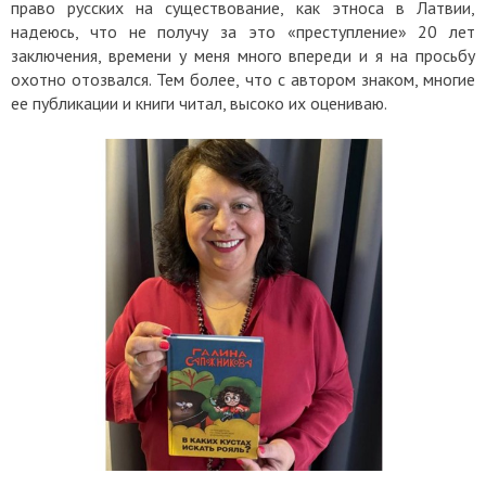
право русских на существование, как этноса в Латвии,
надеюсь, что не получу за это «преступление» 20 лет
заключения, времени у меня много впереди и я на просьбу
охотно отозвался. Тем более, что с автором знаком, многие
ее публикации и книги читал, высоко их оцениваю.