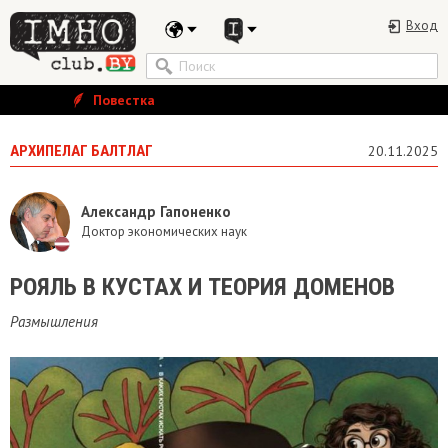
Вход
Повестка
АРХИПЕЛАГ БАЛТЛАГ
20.11.2025
Александр Гапоненко
Доктор экономических наук
​РОЯЛЬ В КУСТАХ И ТЕОРИЯ ДОМЕНОВ
Размышления