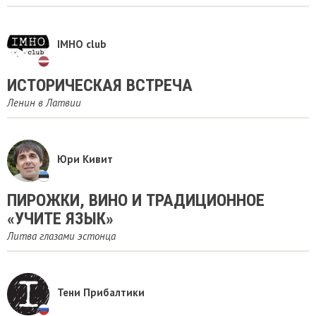
IMHO club
ИСТОРИЧЕСКАЯ ВСТРЕЧА
Ленин в Латвии
Юри Кивит
ПИРОЖКИ, ВИНО И ТРАДИЦИОННОЕ
«УЧИТЕ ЯЗЫК»
Литва глазами эстонца
Тени Прибалтики