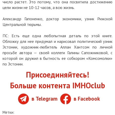
число растет. Это потому, что она посвятила достижению
цели жизни не 10-12 часов, а всю жизнь.
Александр Гапоненко, доктор экономики, узник Рижской
Центральной тюрьмы.
ПС: Есть еще одна любопытная деталь по этой книге.
Обложку для нее придумал и нарисовал политический узник
Эстонии, художник-любитель Аллан Хантсом по личной
просьбе автора — своей коллеги Галины Сапожниковой, с
которой он дружил в бытность ее собкором «Комсомолки»
по Эстонии.
Присоединяйтесь!
Больше контента IMHOclub
в Telegram
в Facebook
Метки: