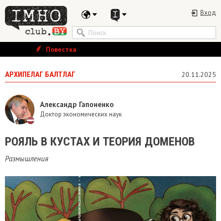
Вход
Повестка
АРХИПЕЛАГ БАЛТЛАГ
20.11.2025
Александр Гапоненко
Доктор экономических наук
​РОЯЛЬ В КУСТАХ И ТЕОРИЯ ДОМЕНОВ
Размышления