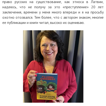
право русских на существование, как этноса в Латвии,
надеюсь, что не получу за это «преступление» 20 лет
заключения, времени у меня много впереди и я на просьбу
охотно отозвался. Тем более, что с автором знаком, многие
ее публикации и книги читал, высоко их оцениваю.