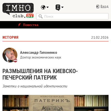
Вход
Повестка
ИСТОРИЯ
21.02.2026
Александр Гапоненко
Доктор экономических наук
РАЗМЫШЛЕНИЯ НА КИЕВСКО-
ПЕЧЕРСКИЙ ПАТЕРИК
Заметки о национальной идентичности