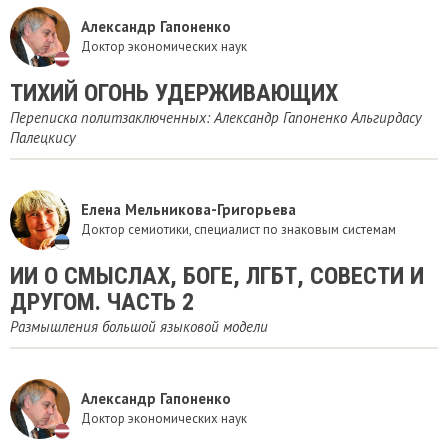
Александр Гапоненко
Доктор экономических наук
ТИХИЙ ОГОНЬ УДЕРЖИВАЮЩИХ
Переписка политзаключенных: Александр Гапоненко Альгирдасу
Палецкису
Елена Мельникова-Григорьева
Доктор семиотики, специалист по знаковым системам
ИИ О СМЫСЛАХ, БОГЕ, ЛГБТ, СОВЕСТИ И
ДРУГОМ. ЧАСТЬ 2
Размышления большой языковой модели
Александр Гапоненко
Доктор экономических наук