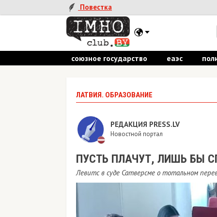
Повестка
союзное государство
еаэс
пол
ЛАТВИЯ. ОБРАЗОВАНИЕ
РЕДАКЦИЯ PRESS.LV
Новостной портал
ПУСТЬ ПЛАЧУТ, ЛИШЬ БЫ 
Левитс в суде Сатверсме о тотальном перев