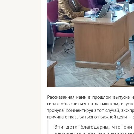
Рассказанная нами в прошлом выпуске и
силах объясниться на латышском, и усп
тронула. Комментируя этот случай, экс-п
причина отказываться от важной цели — 
Эти дети благодарны, что они 