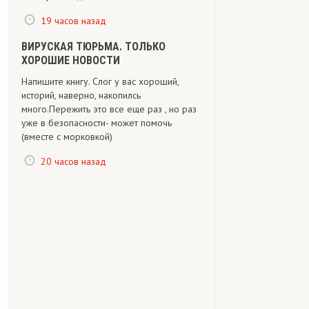
19 часов назад
ВИРУСКАЯ ТЮРЬМА. ТОЛЬКО
ХОРОШИЕ НОВОСТИ
Напишите книгу. Слог у вас хороший,
историй, наверно, накопилсь
много.Пережить это все еще раз , но раз
уже в безопасности- может помочь
(вместе с морковкой)
20 часов назад