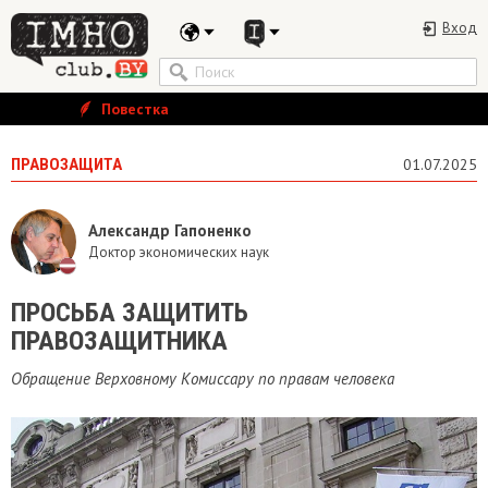
Вход
Повестка
ПРАВОЗАЩИТА
01.07.2025
Александр Гапоненко
Доктор экономических наук
ПРОСЬБА ЗАЩИТИТЬ
ПРАВОЗАЩИТНИКА
Обращение Верховному Комиссару по правам человека