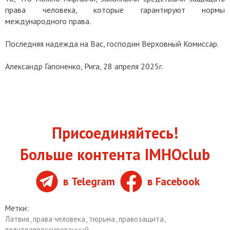
права человека, которые гарантируют нормы
международного права.
Последняя надежда на Вас, господин Верховный Комиссар.
Александр Гапоненко,
Рига, 28 апреля 2025г.
Присоединяйтесь!
Больше контента IMHOclub
в Telegram
в Facebook
Метки:
Латвия
,
права человека
,
тюрьма
,
правозащита
,
политрепрессированный