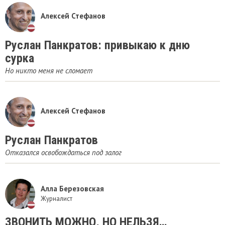
Алексей Стефанов
Руслан Панкратов: привыкаю к дню
сурка
Но никто меня не сломает
Алексей Стефанов
Руслан Панкратов
Отказался освобождаться под залог
Алла Березовская
Журналист
ЗВОНИТЬ МОЖНО, НО НЕЛЬЗЯ…