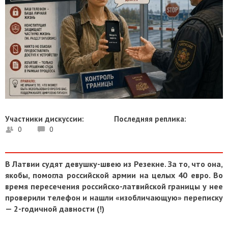
Участники дискуссии:
Последняя реплика:
0
0
В Латвии судят девушку-швею из Резекне. За то, что она,
якобы, помогла российской армии на целых 40 евро. Во
время пересечения российско-латвийской границы у нее
проверили телефон и нашли «изобличающую» переписку
— 2-годичной давности (!)