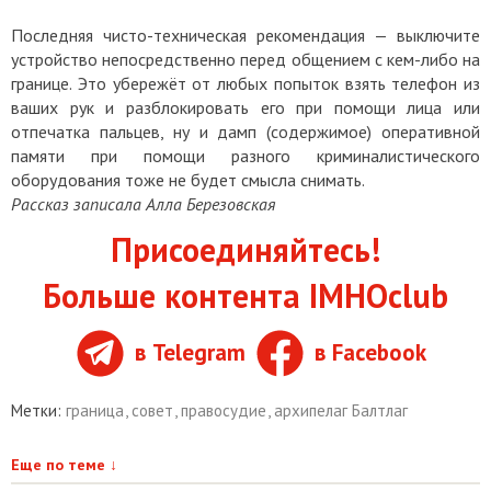
Последняя чисто-техническая рекомендация — выключите
устройство непосредственно перед общением с кем-либо на
границе. Это убережёт от любых попыток взять телефон из
ваших рук и разблокировать его при помощи лица или
отпечатка пальцев, ну и дамп (содержимое) оперативной
памяти при помощи разного криминалистического
оборудования тоже не будет смысла снимать.
Рассказ записала Алла Березовская
Присоединяйтесь!
Больше контента IMHOclub
в Telegram
в Facebook
Метки:
граница
,
совет
,
правосудие
,
архипелаг Балтлаг
Еще по теме
↓