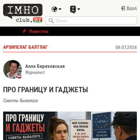
Вход
Повестка
АРХИПЕЛАГ БАЛТЛАГ
06.07.2026
Алла Березовская
Журналист
ПРО ГРАНИЦУ И ГАДЖЕТЫ
Советы бывалого