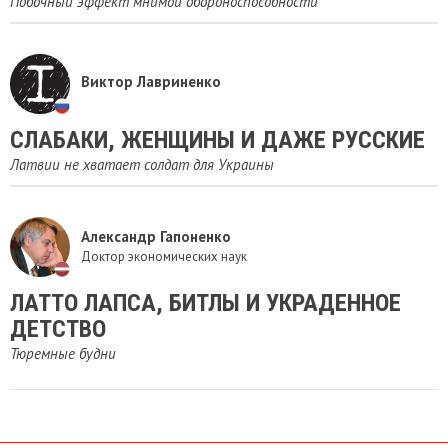
Побочный эффект мнимой обороноспособности
Виктор Лавриненко
СЛАБАКИ, ЖЕНЩИНЫ И ДАЖЕ РУССКИЕ
Латвии не хватает солдат для Украины
Александр Гапоненко
Доктор экономических наук
ЛАТТО ЛАПСА, БИТЛЫ И УКРАДЕННОЕ
ДЕТСТВО
Тюремные будни