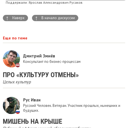
Поддержали:
Ярослав Александрович Русаков
↑
↑
Наверх
В начало дискуссии
Еще по теме
Дмитрий Змиёв
Консультант по бизнес-процессам
ПРО «КУЛЬТУРУ ОТМЕНЫ»
Целых культур
Рус Иван
Русский Человек. Ветеран. Участник прошлых, нынешних и
будущих.
МИШЕНЬ НА КРЫШЕ