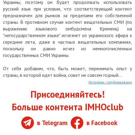
Украины, поэтому он будет продолжать использовать
русский язык при условии, что соответствующий контент
предназначен для рынков за пределами его собственной
страны. В противном случае контент вещательных СМИ (по
выражению языкового омбудсмена Кремень) на
"негосударственном языке" исчезнет из украинского эфира к
середине лета, даже в частных вещательных компаниях,
поскольку он давно исчез из немногочисленных
государственных СМИ Украины.
От себя добавим, что, быть может, перенимать опыт у
страны, в которой идет война, совет не совсем годный...
Источник / опубликовано
Присоединяйтесь!
Больше контента IMHOclub
в Telegram
в Facebook