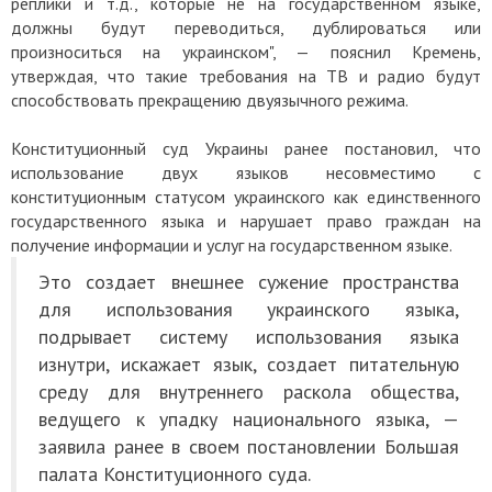
реплики и т.д., которые не на государственном языке,
должны будут переводиться, дублироваться или
произноситься на украинском", — пояснил Кремень,
утверждая, что такие требования на ТВ и радио будут
способствовать прекращению двуязычного режима.
Конституционный суд Украины ранее постановил, что
использование двух языков несовместимо с
конституционным статусом украинского как единственного
государственного языка и нарушает право граждан на
получение информации и услуг на государственном языке.
Это создает внешнее сужение пространства
для использования украинского языка,
подрывает систему использования языка
изнутри, искажает язык, создает питательную
среду для внутреннего раскола общества,
ведущего к упадку национального языка, —
заявила ранее в своем постановлении Большая
палата Конституционного суда.