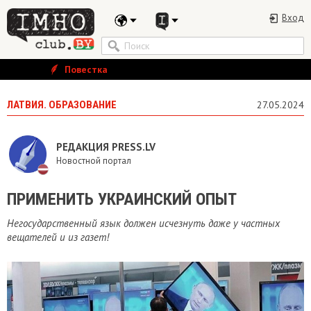
Вход
Повестка
ЛАТВИЯ. ОБРАЗОВАНИЕ
27.05.2024
РЕДАКЦИЯ PRESS.LV
Новостной портал
ПРИМЕНИТЬ УКРАИНСКИЙ ОПЫТ
Негосударственный язык должен исчезнуть даже у частных
вещателей и из газет!