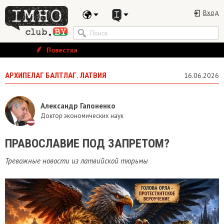
Вход
Повестка
АРХИПЕЛАГ БАЛТЛАГ. ЛАТВИЯ
16.06.2026
Александр Гапоненко
Доктор экономических наук
ПРАВОСЛАВИЕ ПОД ЗАПРЕТОМ?
Тревожные новости из латвийской тюрьмы