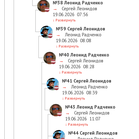
№38
Леонид Радченко
→
Сергей Леонидов
19.06.2026
07:56
↓
Развернуть
№39
Сергей Леонидов
→
Леонид Радченко
19.06.2026
08:08
↓
Развернуть
№40
Леонид Радченко
→
Сергей Леонидов
19.06.2026
08:28
↓
Развернуть
№41
Сергей Леонидов
→
Леонид Радченко
19.06.2026
08:39
↓
Развернуть
№43
Леонид Радченко
→
Сергей Леонидов
19.06.2026
11:07
↓
Развернуть
№44
Сергей Леонидов
→
Леонид Радченко