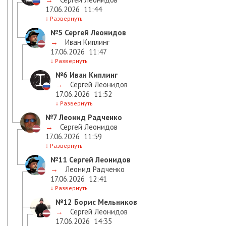
17.06.2026
11:44
↓
Развернуть
№5
Сергей Леонидов
→
Иван Киплинг
17.06.2026
11:47
↓
Развернуть
№6
Иван Киплинг
→
Сергей Леонидов
17.06.2026
11:52
↓
Развернуть
№7
Леонид Радченко
→
Сергей Леонидов
17.06.2026
11:59
↓
Развернуть
№11
Сергей Леонидов
→
Леонид Радченко
17.06.2026
12:41
↓
Развернуть
№12
Борис Мельников
→
Сергей Леонидов
17.06.2026
14:35