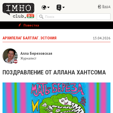
Вход
Повестка
АРХИПЕЛАГ БАЛТЛАГ. ЭСТОНИЯ
13.04.2026
Алла Березовская
Журналист
ПОЗДРАВЛЕНИЕ ОТ АЛЛАНА ХАНТСОМА