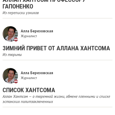
ГАПОНЕНКО
Из переписки узников
Алла Березовская
Журналист
ЗИМНИЙ ПРИВЕТ ОТ АЛЛАНА ХАНТСОМА
Из тюрьмы
Алла Березовская
Журналист
СПИСОК ХАНТСОМА
Аллан Хантсом — о тюремной жизни, обмене пленными и списке
эстонских политзаключенных